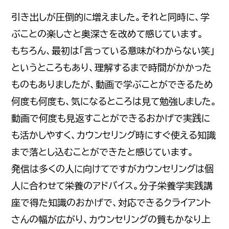
引き出しが圧倒的に増えました。それと同時に、学
ぶことの楽しさと奥深さを改めて感じています。
もちろん、最初は「言っている意味がわからない笑」
というところもあり、理解するまで時間がかかった
ものもありましたが、動画で学ぶことができるため
何度も何度も、気になるところは見て勉強しました。
動画で何度も見返すことができるおかげで実践に
も活かしやすく、カウンセリング時にすぐ使える知識
まで落とし込むことができたと感じています。
発信は多くの人に向けてですがカウンセリングは個
人に合わせて栄養のアドバイス。分子栄養学実践講
座で得た知識のおかげで、対応できるクライアント
さんの幅が広がり、カウンセリングの質もかなり上