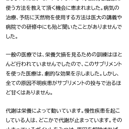
使う方法を教えて頂く機会に恵まれました。病気の
治療、予防に天然物を使用する方法は医大の講義や
病院での研修中にも殆ど聞いたことがありませんで
した。
一般の医療では、栄養欠損を見るための訓練はほと
んど行われていませんでしたので、このサプリメント
を使った医療は、劇的な効果を示しました。しかし、
全ての原因不明疾患がサプリメントの投与で治るほ
ど甘くはありません。
代謝は栄養によって動いています。慢性疾患を起こ
している人は、どこかで代謝が止まっています。その