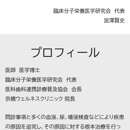
臨床分子栄養医学研究会 代表
宮澤賢史
プロフィール
医師 医学博士
臨床分子栄養医学研究会 代表
医科歯科連携診療普及協会 会長
京橋ウェルネスクリニック 院長
問診事項と多くの血液、尿、唾液検査などにより疾患
の原因を追究し、その原因に対する根本治療を行っ