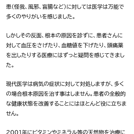
患（怪我、風邪、盲腸など）に対しては医学は万能で
多くのやりがいを感じました。
しかしその反面、根本の原因を診ずに、患者さんに
対して血圧をさげたり、血糖値を下げたり、頭痛薬
を出したりする医療にはずっと疑問を感じてきまし
た。
現代医学は病気の症状に対して対処しますが、多く
の場合根本原因を治す事はしません。患者の全般的
な健康状態を改善することにはほとんど役に立ちま
せん。
2001年にビタミンやミネラル等の天然物を治療に