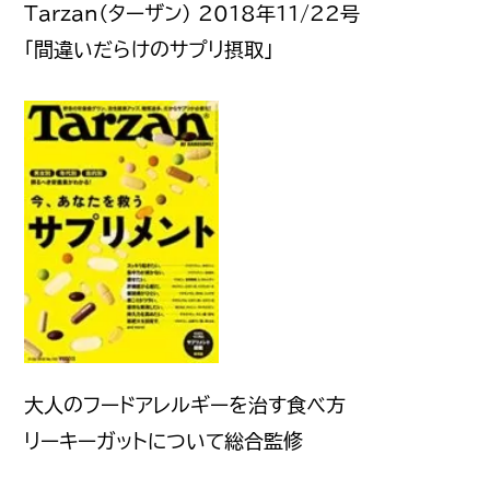
Tarzan（ターザン） 2018年11/22号
「間違いだらけのサプリ摂取」
大人のフードアレルギーを治す食べ方
リーキーガットについて総合監修