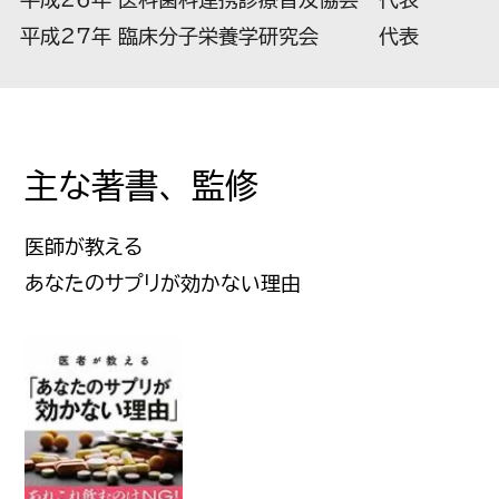
平成27年 臨床分子栄養学研究会 代表
主な著書、監修
医師が教える
あなたのサプリが効かない理由