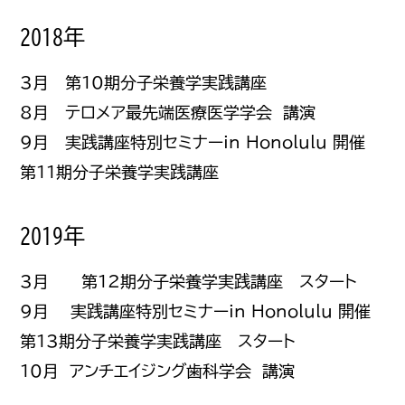
2018年
3月 第10期分子栄養学実践講座
8月 テロメア最先端医療医学学会 講演
9月 実践講座特別セミナーin Honolulu 開催
第11期分子栄養学実践講座
2019年
3月 第12期分子栄養学実践講座 スタート
9月 実践講座特別セミナーin Honolulu 開催
第13期分子栄養学実践講座 スタート
10月 アンチエイジング歯科学会 講演