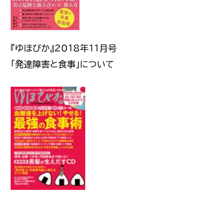
『ゆほびか』2018年11月号
「発達障害と食事」について