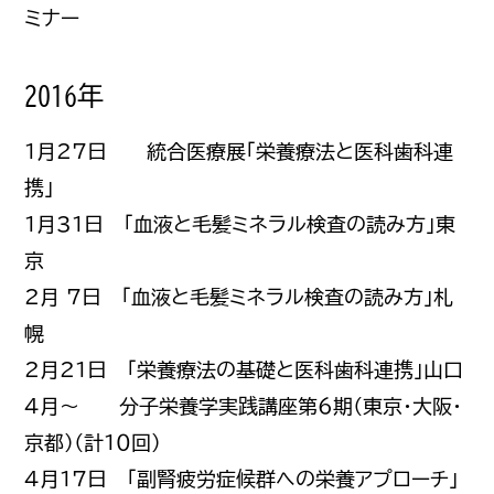
ミナー
2016年
1月27日 統合医療展「栄養療法と医科歯科連
携」
1月31日 「血液と毛髪ミネラル検査の読み方」東
京
2月 7日 「血液と毛髪ミネラル検査の読み方」札
幌
2月21日 「栄養療法の基礎と医科歯科連携」山口
4月～ 分子栄養学実践講座第6期（東京・大阪・
京都）（計１０回）
4月17日 「副腎疲労症候群への栄養アプローチ」