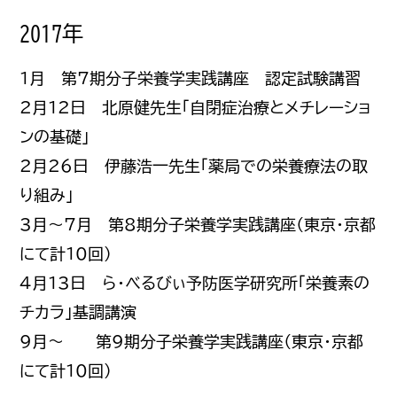
2017年
1月 第7期分子栄養学実践講座 認定試験講習
2月12日 北原健先生「自閉症治療とメチレーショ
ンの基礎」
2月26日 伊藤浩一先生「薬局での栄養療法の取
り組み」
3月～7月 第8期分子栄養学実践講座（東京・京都
にて計10回）
4月13日 ら・べるびぃ予防医学研究所「栄養素の
チカラ」基調講演
9月〜 第9期分子栄養学実践講座（東京・京都
にて計10回）