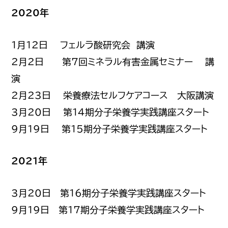
2020年
1月12日 フェルラ酸研究会 講演
2月2日 第7回ミネラル有害金属セミナー 講
演
2月23日 栄養療法セルフケアコース 大阪講演
3月20日 第14期分子栄養学実践講座スタート
9月19日 第15期分子栄養学実践講座スタート
2021年
3月20日 第16期分子栄養学実践講座スタート
9月19日 第17期分子栄養学実践講座スタート