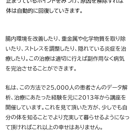
止まっているポイントをみつけ、原因を解除すれば
体は自動的に回復していきます。
腸内環境を改善したり、重金属や化学物質を取り除
いたり、ストレスを調整したり、隠れている炎症を治
療したり。この治療は適切に行えば副作用なく病気
を完治させることができます。
私は、この方法で25,000人の患者さんのデータ解
析、治療にあたった経験を元に2013年から講座を
開催しています。これを見て頂いた方が、少しでも自
分の体を知ることでより充実して暮らせるようになっ
て頂ければこれ以上の幸せはありません。