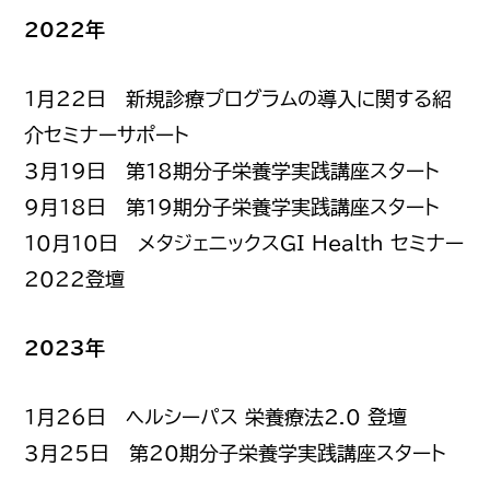
2022年
1月22日 新規診療プログラムの導入に関する紹
介セミナーサポート
3月19日 第18期分子栄養学実践講座スタート
9月18日 第19期分子栄養学実践講座スタート
10月10日 メタジェニックスGI Health セミナー
2022登壇
2023年
1月26日 ヘルシーパス 栄養療法2.0 登壇
3月25日 第20期分子栄養学実践講座スタート