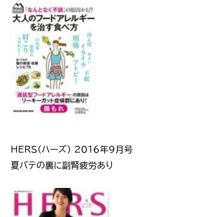
HERS（ハーズ） 2016年9月号
夏バテの裏に副腎疲労あり