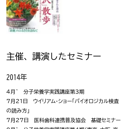
主催、講演したセミナー
2014年
4月~ 分子栄養学実践講座第3期
7月21日 ウイリアム・ショー「バイオロジカル検査
の読み方」
7月27日 医科歯科連携普及協会 基礎セミナー