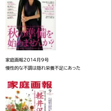
家庭画報2014月9号
慢性的な不調は隠れ栄養不足にあった