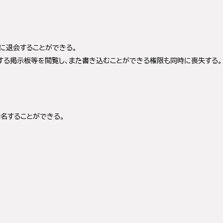
に退会することができる。
する掲示板等を閲覧し、また書き込むことができる権限も同時に喪失する。
名することができる。