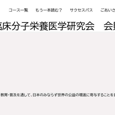
コース一覧
もう一本読む？
サクセスパス
ごあい
臨床分子栄養医学研究会 会
・教育・普及を通して、日本のみならず世界の公益の増進に寄与することを