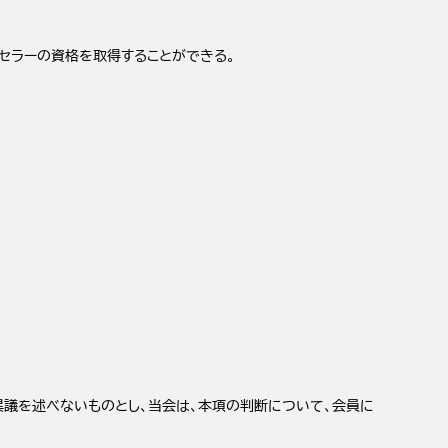
セラーの資格を取得することができる。
異議を述べないものとし、当会は、本項の判断について、会員に