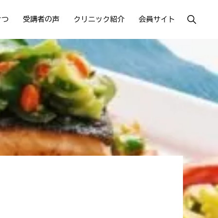
Show
さつ
受講者の声
クリニック紹介
会員サイト
Search