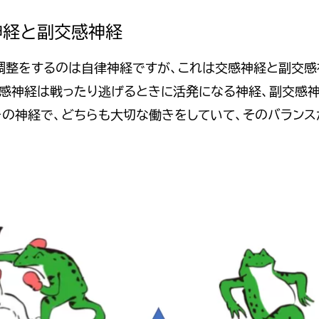
感神経と副交感神経
調整をするのは自律神経ですが、これは交感神経と副交感
交感神経は戦ったり逃げるときに活発になる神経、副交感神
きの神経で、どちらも大切な働きをしていて、そのバランス