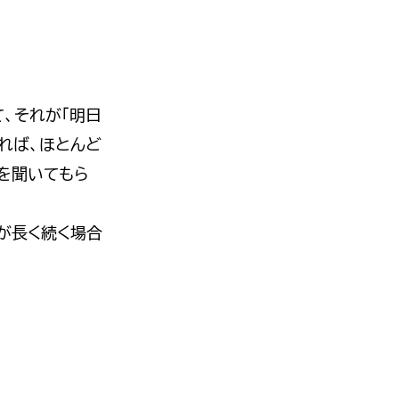
、それが「明日
れば、ほとんど
を聞いてもら
が長く続く場合