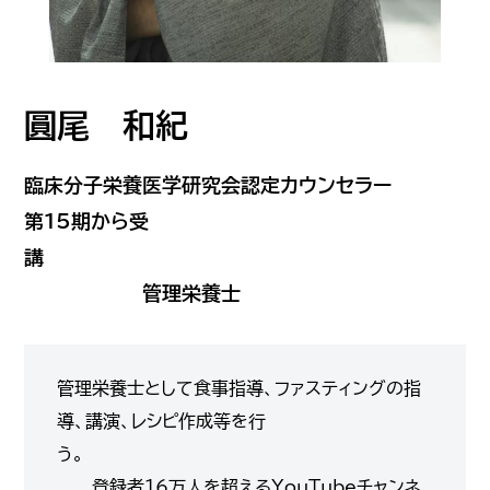
圓尾 和紀
臨床分子栄養医学研究会認定カウンセラー
第15期から受
講
管理栄養士
管理栄養士として食事指導、ファスティングの指
導、講演、レシピ作成等を行
う。
登録者16万人を超えるYouTubeチャンネ