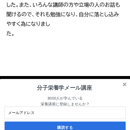
した。また、いろんな講師の方や立場の人のお話も
聞けるので、それも勉強になり、自分に落とし込み
やすく為になりまし
た。
分子栄養学メール講座
8000人が学んでいる
栄養講座に登録しませんか？
Copyright © 2026 臨床分子栄養医学研究会
プライバシーポリシー
会員規約および会員規定
利用規約
特定商取引法に基づく表記
購読する