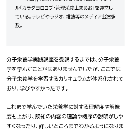
ル「
カラダヨロコブ・管理栄養士まるお
」を運営し
ている。テレビやラジオ、雑誌等のメディア出演多
数。
分子栄養学実践講座を受講するまでは、分子栄養
学を学んだことがはありませんでしたが、ここでは
分子栄養学を学習するカリキュラムが体系化されて
おり、学びやすかったです。
これまで学んでいた栄養学に対する理解度や解像
度も上がり、既知の内容の理論や機序の説明がしや
すくなったり、詳しいところまでわかるようになりま