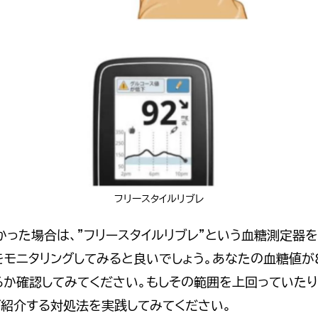
フリースタイルリブレ
った場合は、”フリースタイルリブレ”という血糖測定器を
をモニタリングしてみると良いでしょう。あなたの血糖値が8
るか確認してみてください。もしその範囲を上回っていたり
ご紹介する対処法を実践してみてください。