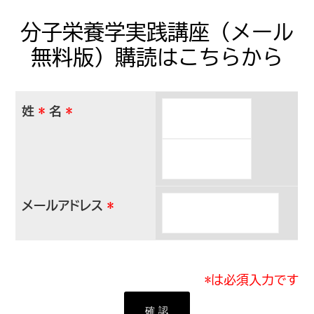
分子栄養学実践講座（メール
無料版）購読はこちらから
姓
*
名
*
メールアドレス
*
*は必須入力です