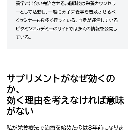
養学と出会い完治させる。退職後は栄養カウンセラ
ーとして活動し、一般に分子栄養学を普及させるべ
くセミナーも数多く行っている。自身が運営している
ビタミンアカデミー
のサイトでは多くの情報を公開し
ている。
サプリメントがなぜ効くの
か、
効く理由を考えなければ意味
がない
私が栄養療法で治療を始めたのは8年前になりま