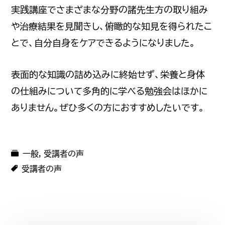
実践講座でさまざまな分野の諸先生方の取り組み
や治療結果を見聞きし、俯瞰的な知見を得られたこ
とで、自分自身をケアできるようになりました。
表面的な知識の詰め込みに終始せず、栄養と身体
の仕組みについて多角的に学べる勉強会はほかに
ありません。ぜひ多くの方におすすめしたいです。
一般
,
受講者の声
受講者の声