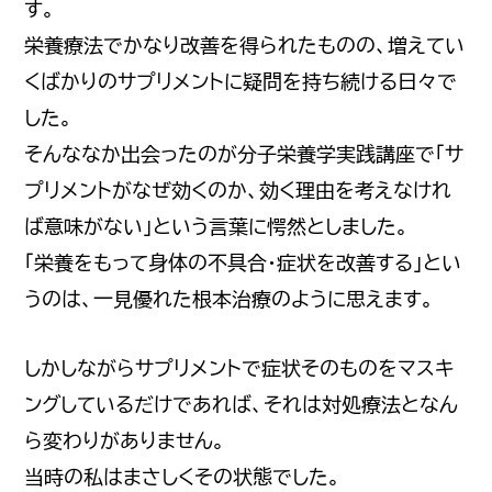
す。
栄養療法でかなり改善を得られたものの、増えてい
くばかりのサプリメントに疑問を持ち続ける日々で
した。
そんななか出会ったのが分子栄養学実践講座で「サ
プリメントがなぜ効くのか、効く理由を考えなけれ
ば意味がない」という言葉に愕然としました。
「栄養をもって身体の不具合・症状を改善する」とい
うのは、一見優れた根本治療のように思えます。
しかしながらサプリメントで症状そのものをマスキ
ングしているだけであれば、それは対処療法となん
ら変わりがありません。
当時の私はまさしくその状態でした。