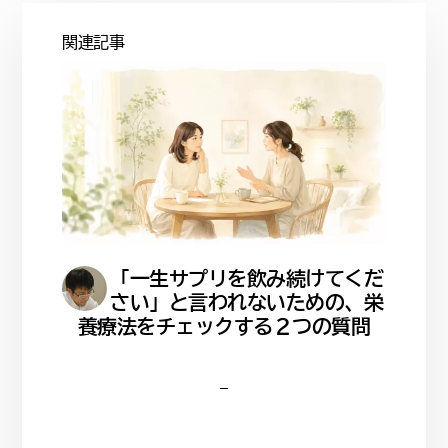
関連記事
「一生サプリを飲み続けてくだ
さい」と言われないための、栄
養療法をチェックする２つの質問