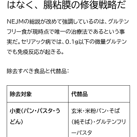
はなく、腸粘膜の修復戦略だ
NEJMの総説が改めて強調しているのは、グルテン
フリー食が現時点で唯一の治療法であるという事
実だ。セリアック病では、0.1g以下の微量グルテン
でも免疫反応が起きる。
除去すべき食品と代替品：
除去対象
代替品
小麦（パン・パスタ・う
玄米・米粉パン・そば
どん）
（純そば）・グルテンフリ
ーパスタ