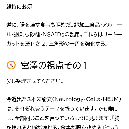
維持に必須
逆に、腸を壊す食事も明確だ。超加工食品・アルコー
ル・過剰な砂糖・NSAIDsの乱用。これらはリーキー
ガットを悪化させ、三角形の一辺を強化する。
宮澤の視点その１
少し整理させてください。
今週出た3本の論文（Neurology・Cells・NEJM）
は、それぞれ違うテーマを扱っています。でも僕に
は、全部同じことを言っているように見えます。「腸
が壊れると脳が壊れる。食事が腸を決める」という