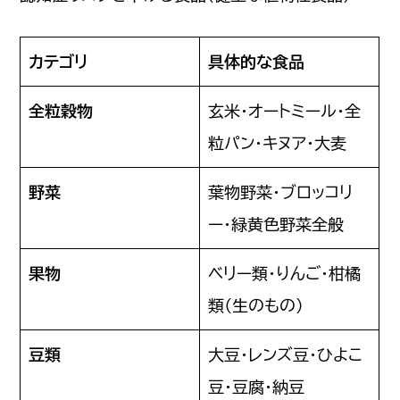
カテゴリ
具体的な食品
全粒穀物
玄米・オートミール・全
粒パン・キヌア・大麦
野菜
葉物野菜・ブロッコリ
ー・緑黄色野菜全般
果物
ベリー類・りんご・柑橘
類（生のもの）
豆類
大豆・レンズ豆・ひよこ
豆・豆腐・納豆