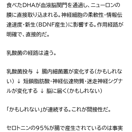
食べたDHAが血液脳関門を通過し、ニューロンの
膜に直接取り込まれる。神経細胞の柔軟性・情報伝
達速度・新生（BDNF産生）に影響する。作用経路が
明確で、直接的だ。
乳酸菌の経路は違う。
乳酸菌投与 ↓ 腸内細菌叢が変化する（かもしれな
い） ↓ 短鎖脂肪酸・神経伝達物質・迷走神経シグナ
ルが変化する ↓ 脳に届く（かもしれない）
「かもしれない」が連続する。これが間接性だ。
セロトニンの95%が腸で産生されているのは事実