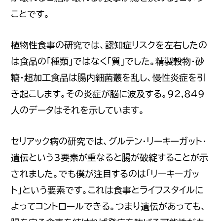
ことです。
植物性食事の研究では、認知症リスクを左右したの
は食品の「種類」ではなく「質」でした。精製穀物・砂
糖・超加工食品は腸内細菌叢を乱し、慢性炎症を引
き起こします。その炎症が脳に波及する。92,849
人のデータはそれを示しています。
セリアック病の研究では、グルテン・リーキーガット・
遺伝という3要素が重なると腸が破綻することが示
されました。でも僕が注目するのは「リーキーガッ
ト」という要素です。これは食事とライフスタイルに
よってコントロールできる。つまり遺伝があっても、