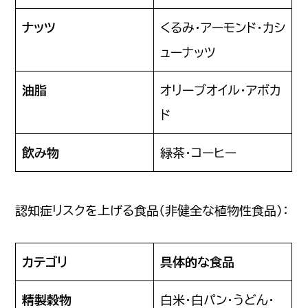
ナッツ
くるみ・アーモンド・カシ
ューナッツ
油脂
オリーブオイル・アボカ
ド
飲み物
緑茶・コーヒー
認知症リスクを上げる食品（非健全な植物性食品）：
カテゴリ
具体的な食品
精製穀物
白米・白パン・うどん・