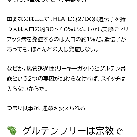
重要なのはここだ。HLA-DQ2/DQ8遺伝子を持
つ人は人口の約30〜40%いる。しかし実際にセリ
アック病を発症するのは人口の約1%だ。遺伝子が
あっても、ほとんどの人は発症しない。
なぜか。腸管透過性（リーキーガット）とグルテン暴
露という2つの要因が加わらなければ、スイッチは
入らないからだ。
つまり食事が、運命を変えられる。
グルテンフリーは宗教で