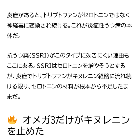
炎症があると、トリプトファンがセロトニンではなく
神経毒に変換され続ける。これが炎症性うつ病の本
体だ。
抗うつ薬（SSRI）がこのタイプに効きにくい理由も
ここにある。SSRIはセロトニンを増やそうとする
が、炎症でトリプトファンがキヌレニン経路に流れ続
ける限り、セロトニンの材料が根本から不足したま
まだ。
オメガ3だけがキヌレニン
を止めた