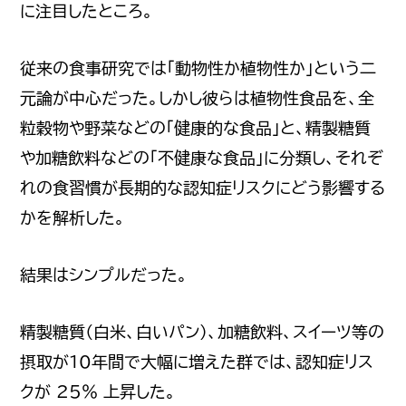
に注目したところ。
従来の食事研究では「動物性か植物性か」という二
元論が中心だった。しかし彼らは植物性食品を、全
粒穀物や野菜などの「健康的な食品」と、精製糖質
や加糖飲料などの「不健康な食品」に分類し、それぞ
れの食習慣が長期的な認知症リスクにどう影響する
かを解析した。
結果はシンプルだった。
精製糖質（白米、白いパン）、加糖飲料、スイーツ等の
摂取が10年間で大幅に増えた群では、認知症リス
クが 25% 上昇した。