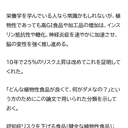
栄養学を学んでいる人なら常識かもしれないが、植
物性であっても高GI食品や加工品の増加は、インス
リン抵抗性や糖化、神経炎症を速やかに加速させ、
脳の変性を強く推し進める。
10年で25%のリスク上昇は改めてこれを証明して
くれた。
「どんな植物性食品が良くて、何がダメなの？」とい
う方のためにこの論文で用いられた分類を示して
おく。
認知症リスクを下げる食品（健全な植物性食品）：