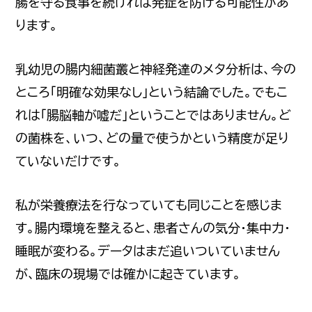
腸を守る食事を続ければ発症を防げる可能性があ
ります。
乳幼児の腸内細菌叢と神経発達のメタ分析は、今の
ところ「明確な効果なし」という結論でした。でもこ
れは「腸脳軸が嘘だ」ということではありません。ど
の菌株を、いつ、どの量で使うかという精度が足り
ていないだけです。
私が栄養療法を行なっていても同じことを感じま
す。腸内環境を整えると、患者さんの気分・集中力・
睡眠が変わる。データはまだ追いついていません
が、臨床の現場では確かに起きています。