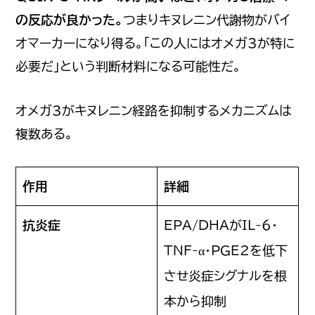
の反応が良かった。
つまりキヌレニン代謝物がバイ
オマーカーになり得る。「この人にはオメガ3が特に
必要だ」という判断材料になる可能性だ。
オメガ3がキヌレニン経路を抑制するメカニズムは
複数ある。
作用
詳細
抗炎症
EPA/DHAがIL-6・
TNF-α・PGE2を低下
させ炎症シグナルを根
本から抑制