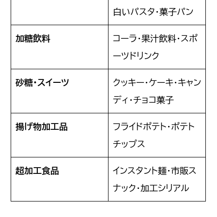
白いパスタ・菓子パン
加糖飲料
コーラ・果汁飲料・スポ
ーツドリンク
砂糖・スイーツ
クッキー・ケーキ・キャン
ディ・チョコ菓子
揚げ物加工品
フライドポテト・ポテト
チップス
超加工食品
インスタント麺・市販ス
ナック・加工シリアル