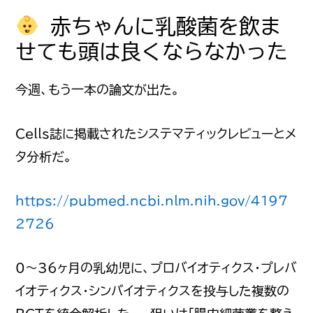
赤ちゃんに乳酸菌を飲ま
せても頭は良くならなかった
今週、もう一本の論文が出た。
Cells誌に掲載されたシステマティックレビューとメ
タ分析だ。
https://pubmed.ncbi.nlm.nih.gov/4197
2726
0〜36ヶ月の乳幼児に、プロバイオティクス・プレバ
イオティクス・シンバイオティクスを投与した複数の