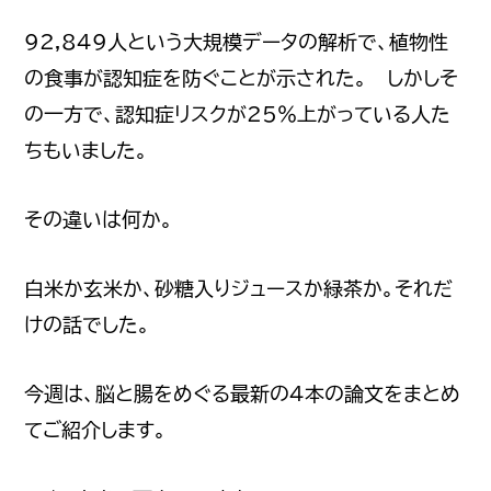
92,849人という大規模データの解析で、植物性
の食事が認知症を防ぐことが示された。 しかしそ
の一方で、認知症リスクが25%上がっている人た
ちもいました。
その違いは何か。
白米か玄米か、砂糖入りジュースか緑茶か。それだ
けの話でした。
今週は、脳と腸をめぐる最新の4本の論文をまとめ
てご紹介します。