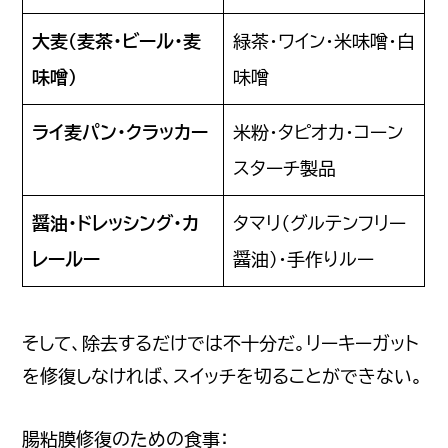
大麦（麦茶・ビール・麦
緑茶・ワイン・米味噌・白
味噌）
味噌
ライ麦パン・クラッカー
米粉・タピオカ・コーン
スターチ製品
醤油・ドレッシング・カ
タマリ（グルテンフリー
レールー
醤油）・手作りルー
そして、除去するだけでは不十分だ。リーキーガット
を修復しなければ、スイッチを切ることができない。
腸粘膜修復のための食事：