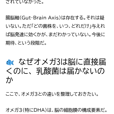
されていなかった。
腸脳軸（Gut-Brain Axis）は存在する。それは疑
いない。ただ「どの菌株を、いつ、どれだけ」与えれ
ば脳発達に効くかが、まだわかっていない。今後に
期待、という段階だ。
なぜオメガ3は脳に直接届
くのに、乳酸菌は届かないの
か
ここで、オメガ3との違いを整理しておきたい。
オメガ3（特にDHA）は、脳の細胞膜の構成要素だ。