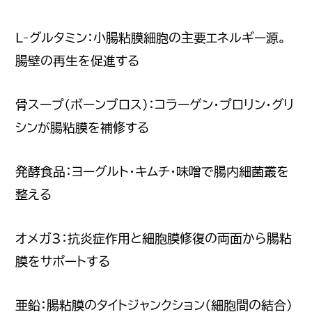
L-グルタミン：小腸粘膜細胞の主要エネルギー源。
腸壁の再生を促進する
骨スープ（ボーンブロス）：コラーゲン・プロリン・グリ
シンが腸粘膜を補修する
発酵食品：ヨーグルト・キムチ・味噌で腸内細菌叢を
整える
オメガ3：抗炎症作用と細胞膜修復の両面から腸粘
膜をサポートする
亜鉛：腸粘膜のタイトジャンクション（細胞間の結合）