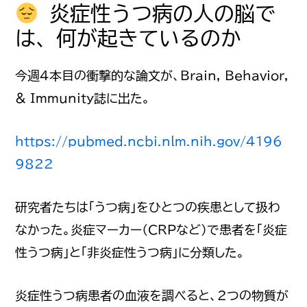
炎症性うつ病の人の脳で
は、何が起きているのか
今週4本目の衝撃的な論文が、Brain, Behavior,
& Immunity誌に出た。
https://pubmed.ncbi.nlm.nih.gov/4196
9822
研究者たちは「うつ病」をひとつの疾患として扱わ
なかった。炎症マーカー（CRPなど）で患者を「炎症
性うつ病」と「非炎症性うつ病」に分類した。
炎症性うつ病患者の血液を調べると、2つの物質が