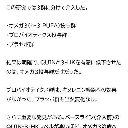
この研究では3群に分けて介入した。
・オメガ3（n-3 PUFA）投与群
・プロバイオティクス投与群
・プラセボ群
結果は明確で、QUINと3-HKを有意に低下させた
のは、オメガ3投与群だけだった。
プロバイオティクス群は、キヌレニン経路への効果
がなかった。プラセボ群も当然変化なし。
さらに重要な発見がある。
ベースライン（介入前）の
QUIN・3-HKレベルが高いほど、オメガ3治療へ