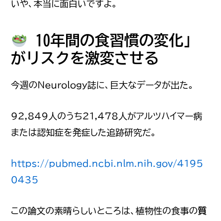
いや、本当に面白いですよ。
10年間の食習慣の変化」
がリスクを激変させる
今週のNeurology誌に、巨大なデータが出た。
92,849人のうち21,478人がアルツハイマー病
または認知症を発症した追跡研究だ。
https://pubmed.ncbi.nlm.nih.gov/4195
0435
この論文の素晴らしいところは、植物性の食事の
質