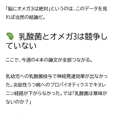
「脳にオメガ3は絶対」というのは、このデータを見
れば当然の結論だ。
乳酸菌とオメガ3は競争し
ていない
ここで、今週の4本の論文が全部つながる。
乳幼児への乳酸菌投与で神経発達効果が出なかっ
た。炎症性うつ病へのプロバイオティクスでキヌレ
ニン経路が下がらなかった。では「乳酸菌は意味が
ないのか？」