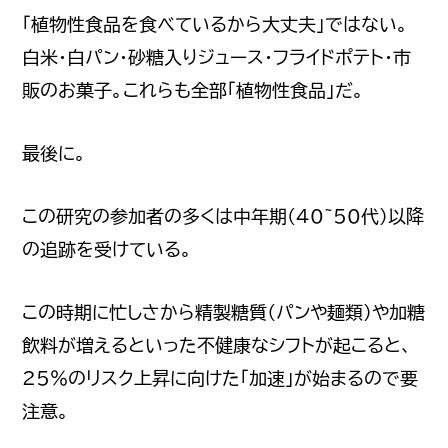
「植物性食品を食べているから大丈夫」ではない。
白米・白パン・砂糖入りジュース・フライドポテト・市
販のお菓子。これらも全部「植物性食品」だ。
最後に。
この研究の参加者の多くは中年期(40~50代）以降
の追跡を受けている。
この時期に忙しさから精製糖質（パンや麺類）や加糖
飲料が増えるといった不健康なシフトが起こると、
25%のリスク上昇に向けた「加速」が始まるので要
注意。