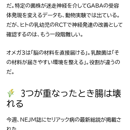
だ。特定の菌株が迷走神経を介してGABAの受容
体発現を変えるデータも、動物実験では出ている。
だが、ヒトの乳幼児のRCTで神経発達の改善として
確認するのは、もう一段階難しい。
オメガ3は「脳の材料を直接届ける」。乳酸菌は「そ
の材料が届きやすい環境を整える」。役割が違うの
だ。
3つが重なったとき腸は壊
れる
今週、NEJM誌にセリアック病の最新総説が掲載さ
れた。