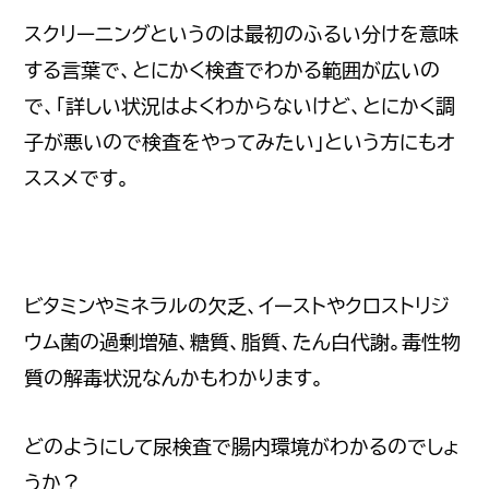
スクリーニングというのは最初のふるい分けを意味
する言葉で、とにかく検査でわかる範囲が広いの
で、「詳しい状況はよくわからないけど、とにかく調
子が悪いので検査をやってみたい」という方にもオ
ススメです。
ビタミンやミネラルの欠乏、イーストやクロストリジ
ウム菌の過剰増殖、糖質、脂質、たん白代謝。毒性物
質の解毒状況なんかもわかります。
どのようにして尿検査で腸内環境がわかるのでしょ
うか？