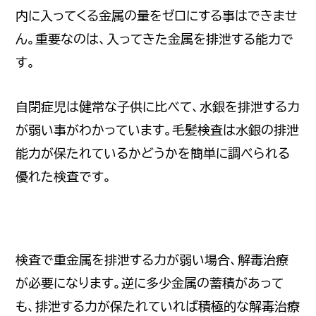
内に入ってくる金属の量をゼロにする事はできませ
ん。重要なのは、入ってきた金属を排泄する能力で
す。
自閉症児は健常な子供に比べて、水銀を排泄する力
が弱い事がわかっています。毛髪検査は水銀の排泄
能力が保たれているかどうかを簡単に調べられる
優れた検査です。
検査で重金属を排泄する力が弱い場合、解毒治療
が必要になります。逆に多少金属の蓄積があって
も、排泄する力が保たれていれば積極的な解毒治療