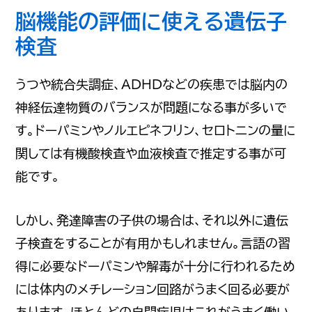
脳機能の評価に使える遺伝子
検査
うつや統合失調症、ADHDなどの疾患では脳内の
神経伝達物質のバランスが問題になる事が多いで
す。ドーパミンやノルエピネフリン、セロトニンの量に
関しては有機酸検査や血液検査で推定する事が可
能です。
しかし、発達障害の子供の場合は、それ以外に遺伝
子検査をすることが有用かもしれません。言語の習
得に必要なドーパミンや解毒が十分に行われるため
には体内のメチレーション回路がうまく回る必要が
あります。ほとんどの自閉症児はこれがうまく働い