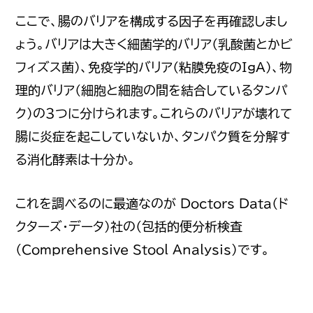
ここで、腸のバリアを構成する因子を再確認しまし
ょう。バリアは大きく細菌学的バリア（乳酸菌とかビ
フィズス菌）、免疫学的バリア（粘膜免疫のIgA)、物
理的バリア（細胞と細胞の間を結合しているタンパ
ク）の３つに分けられます。これらのバリアが壊れて
腸に炎症を起こしていないか、タンパク質を分解す
る消化酵素は十分か。
これを調べるのに最適なのが Doctors Data（ド
クターズ・データ）社の（包括的便分析検査
（Comprehensive Stool Analysis）です。