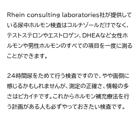
Rhein consulting laboratories社が提供して
いる尿中ホルモン検査はコルチゾールだけでなく、
テストステロンやエストロゲン、DHEAなど女性ホ
ルモンや男性ホルモンのすべての項目を一度に測る
ことができます。
24時間尿をためて行う検査ですので、やや面倒に
感じるかもしれませんが、測定の正確さ、情報の多
さはピカイチです。これからホルモン補充療法を行
う計画がある人も必ずやっておきたい検査です。