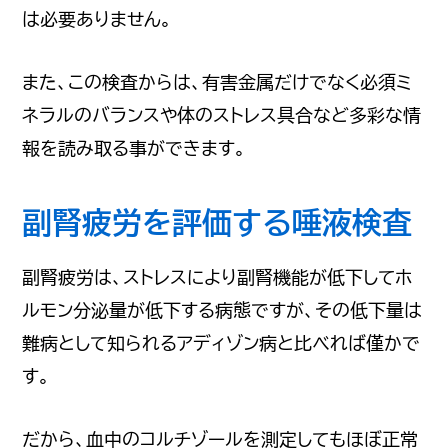
は必要ありません。
また、この検査からは、有害金属だけでなく必須ミ
ネラルのバランスや体のストレス具合など多彩な情
報を読み取る事ができます。
副腎疲労を評価する唾液検査
副腎疲労は、ストレスにより副腎機能が低下してホ
ルモン分泌量が低下する病態ですが、その低下量は
難病として知られるアディゾン病と比べれば僅かで
す。
だから、血中のコルチゾールを測定してもほぼ正常