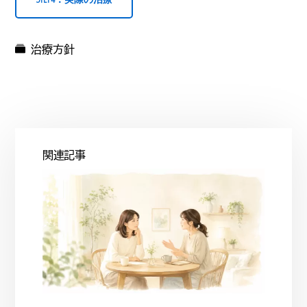
治療方針
関連記事