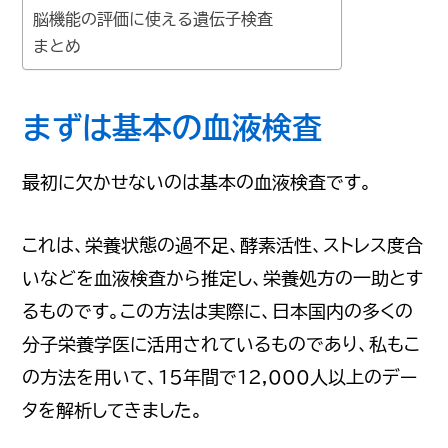
脳機能の評価に使える遺伝子検査
まとめ
まずは基本の血液検査
最初に欠かせないのは基本の血液検査です。
これは、栄養状態の過不足、酵素活性、ストレス度合
いなどを血液検査から推定し、栄養処方の一助とす
るものです。この方法は実際に、日本国内の多くの
分子栄養学医に活用されているものであり、私もこ
の方法を用いて、15年間で12,000人以上のデー
タを解析してきました。