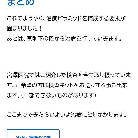
まとめ
これでようやく、治療ピラミッドを構成する要素が
固まりました！
あとは、原則下の段から治療を行っていきます。
宮澤医院ではご紹介した検査を全て取り扱っていま
す。ご希望の方は検査キットをお送りする事も出来
ます。（一部できないものがあります）
ここまでできたらいよいよ治療にとりかかります。
STEP4：実際の治療