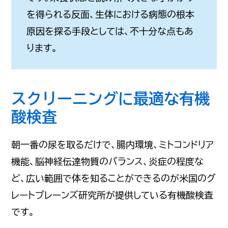
を得られる反面、生体における病態の根本
原因を探る手段としては、不十分な点もあ
ります。
スクリーニングに最適な有機
酸検査
朝一番の尿を取るだけで、腸内環境、ミトコンドリア
機能、脳神経伝達物質のバランス、炎症の程度な
ど、広い範囲で体を知ることができるのが米国のグ
レートプレーンズ研究所が提供している有機酸検査
です。