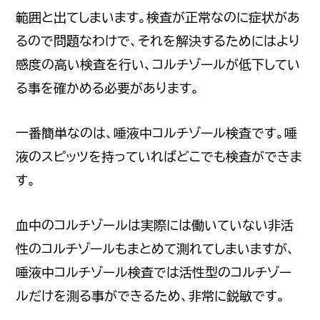
範囲と出てしまいます。検査が正常なのに症状があ
るので問題なわけで、それを解決するためにはより
感度の高い検査を行い、コルチゾールが低下してい
る事を確かめる必要があります。
一番簡単なのは、唾液中コルチゾール検査です。唾
液のスピッツを持っていればどこでも検査ができま
す。
血中のコルチゾールは実際には働いていない非活
性のコルチゾールもまとめて測れてしまいますが、
唾液中コルチゾール検査では活性型のコルチゾー
ルだけを測る事ができるため、非常に鋭敏です。