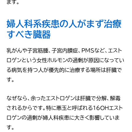
ます。
婦人科系疾患の人がまず治療
すべき臓器
乳がんや子宮筋腫、子宮内膜症、PMSなど、エスト
ロゲンという女性ホルモンの過剰が原因になってい
る病気を持つ人が優先的に治療する場所は肝臓で
す。
なぜなら、余ったエストロゲンは肝臓で分解、解毒
されるからです。特に悪玉と呼ばれる16OHエスト
ロゲンの過剰が婦人科疾患に大きく影響していま
す。