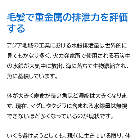
毛髪で重金属の排泄力を評価
する
アジア地域の工業における水銀排泄量は世界的に
見てもかなり多く、火力発電所で使用される石炭中
の水銀が大気中に放出、海に落ちて生物濃縮され、
魚に蓄積しています。
体が大きく寿命が長い魚ほど濃縮は大きくなりま
す。現在、マグロやクジラに含まれる水銀量は無視
できないほど多くなっているのが現状です。
いくら避けようとしても、現代に生きている限り、体