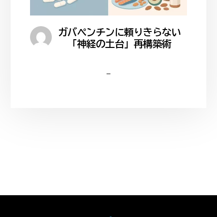
ガバペンチンに頼りきらない
「神経の土台」再構築術