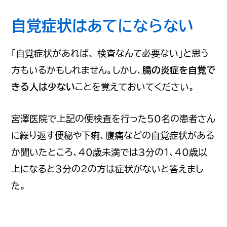
自覚症状はあてにならない
「自覚症状があれば、 検査なんて必要ない」と思う
方もいるかもしれません。しかし、
腸の炎症を自覚で
きる人は少ない
ことを覚えておいてください。
宮澤医院で上記の便検査を行った50名の患者さん
に繰り返す便秘や下痢、腹痛などの自覚症状がある
か聞いたところ、40歳未満では3分の１、40歳以
上になると3分の2の方は症状がないと答えまし
た。