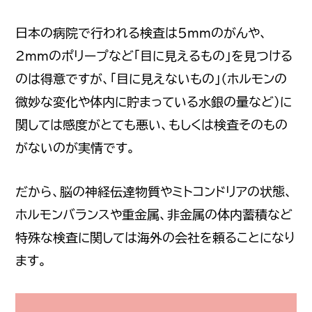
日本の病院で行われる検査は5mmのがんや、
2mmのポリープなど「目に見えるもの」を見つける
のは得意ですが、「目に見えないもの」（ホルモンの
微妙な変化や体内に貯まっている水銀の量など）に
関しては感度がとても悪い、もしくは検査そのもの
がないのが実情です。
だから、脳の神経伝達物質やミトコンドリアの状態、
ホルモンバランスや重金属、非金属の体内蓄積など
特殊な検査に関しては海外の会社を頼ることになり
ます。