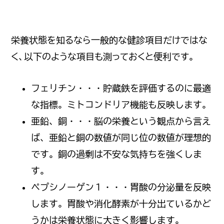
栄養状態を知るなら一般的な健診項目だけではな
く、以下のような項目も測っておくと便利です。
フェリチン・・・貯蔵鉄を評価するのに最適
な指標。ミトコンドリア機能も反映します。
亜鉛、銅・・・脳の栄養という観点から言え
ば、亜鉛と銅の数値が同じ位の数値が理想的
です。銅の過剰は不安な気持ちを強くしま
す。
ペプシノーゲン１・・・胃酸の分泌量を反映
します。胃酸や消化酵素が十分出ているかど
うかは栄養状態に大きく影響します。