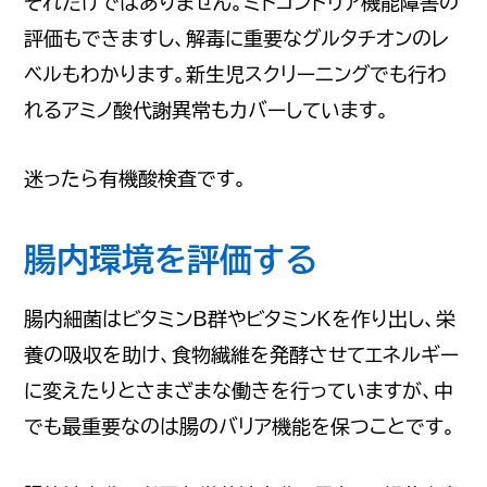
それだけではありません。ミトコンドリア機能障害の
評価もできますし、解毒に重要なグルタチオンのレ
ベルもわかります。新生児スクリーニングでも行わ
れるアミノ酸代謝異常もカバーしています。
迷ったら有機酸検査です。
腸内環境を評価する
腸内細菌はビタミンB群やビタミンKを作り出し、栄
養の吸収を助け、食物繊維を発酵させてエネルギー
に変えたりとさまざまな働きを行っていますが、中
でも最重要なのは腸のバリア機能を保つことです。