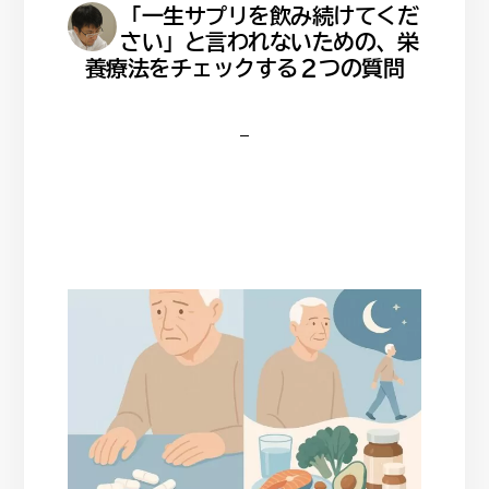
「一生サプリを飲み続けてくだ
さい」と言われないための、栄
養療法をチェックする２つの質問