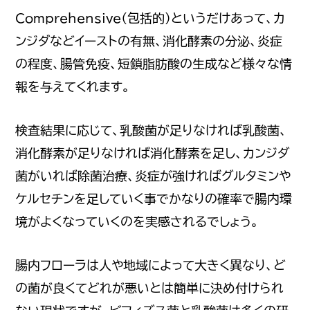
Comprehensive（包括的）というだけあって、カ
ンジダなどイーストの有無、消化酵素の分泌、炎症
の程度、腸管免疫、短鎖脂肪酸の生成など様々な情
報を与えてくれます。
検査結果に応じて、乳酸菌が足りなければ乳酸菌、
消化酵素が足りなければ消化酵素を足し、カンジダ
菌がいれば除菌治療、炎症が強ければグルタミンや
ケルセチンを足していく事でかなりの確率で腸内環
境がよくなっていくのを実感されるでしょう。
腸内フローラは人や地域によって大きく異なり、ど
の菌が良くてどれが悪いとは簡単に決め付けられ