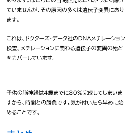
ていませんが、その原因の多くは遺伝子変異にあり
ます。
これは、ドクターズ・データ社のDNAメチレーション
検査。メチレーションに関わる遺伝子の変異の殆ど
をカバーしています。
子供の脳神経は4歳までに80％完成してしまいま
すから、時間との勝負です。気が付いたら早めに始
めることです。