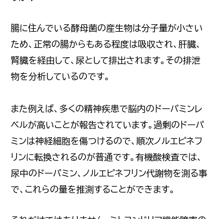
腸に住んでいる酵母菌の産生物は分子量が小さい
ため、正常の腸からもある程度は吸収され、肝臓、
腎臓を経由して、尿として排出されます。その排泄
物を分析しているのです。
また例えば、多くの精神疾患で脳内のドーパミンレ
ベルが高いことが報告されています。過剰のドーパ
ミンは神経細胞を傷つけるので、順次ノルエピネフ
リンに転換されるのが普通です。有機酸検査では、
尿中のドーパミン、ノルエピネフリン代謝物を測る事
で、これらの量を推測することができます。