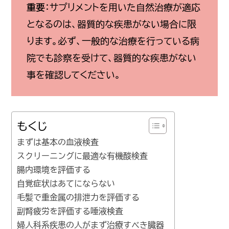
重要
：サプリメントを用いた自然治療が適応
となるのは、器質的な疾患がない場合に限
ります。必ず、一般的な治療を行っている病
院でも診察を受けて、器質的な疾患がない
事を確認してください。
もくじ
まずは基本の血液検査
スクリーニングに最適な有機酸検査
腸内環境を評価する
自覚症状はあてにならない
毛髪で重金属の排泄力を評価する
副腎疲労を評価する唾液検査
婦人科系疾患の人がまず治療すべき臓器