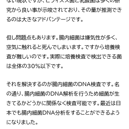
ない現状ですが、ビフィズス菌と乳酸菌は多くの研
究から良い事が示唆されており、その量が推測でき
るのは大きなアドバンテージです。
但し問題点もあります。腸内細菌は嫌気性が多く、
空気に触れると死んでしまいます。ですから培養検
査が難しいのです。実際に培養検査で検出できる菌
は全体の30％以下です。
それを解決するのが腸内細菌のDNA検査です。名
の通り、腸内細菌のDNA解析を行うため細菌が生
きてるかどうかに関係なく検査可能です。最近は日
本でも腸内細菌DNA分析をすることができるよう
になりました。