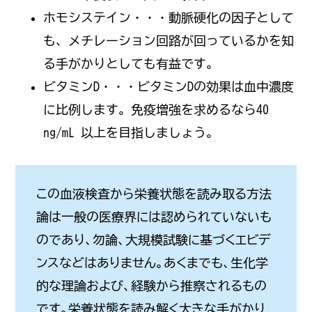
ホモシステイン・・・動脈硬化の因子として
も、メチレーション回路が回っているかを知
る手がかりとしても有益です。
ビタミンD・・・ビタミンDの効果は血中濃度
に比例します。免疫増強を求めるなら40
ng/mL 以上を目指しましょう。
この血液検査から栄養状態を読み取る方法
論は一般の医療界には認められていないも
のであり、勿論、大規模試験に基づくエビデ
ンスなどはありません。あくまでも、生化学
的な理論および、経験から推察されるもの
です。栄養状態を読み解く大きな手がかり