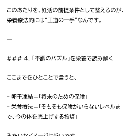
このあたりを、妊活の前提条件として整えるのが、
栄養療法的には“王道の一手”なんです。
—
### 4. 「不調のパズル」を栄養で読み解く
ここまでをひとことで言うと、
– 卵子凍結＝「将来のための保険」
– 栄養療法＝「そもそも保険がいらないレベルま
で、今の体を底上げする投資」
みたいなイメージに近いです。