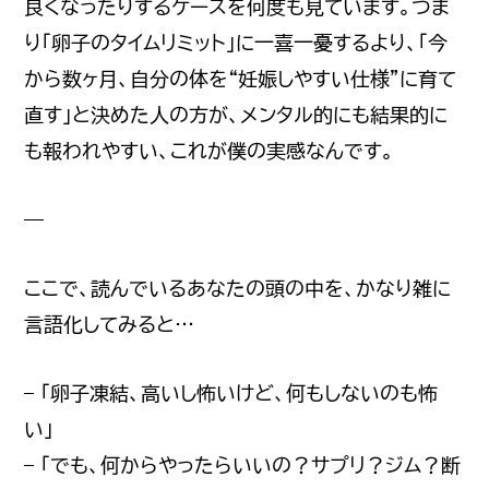
良くなったりするケースを何度も見ています。つま
り「卵子のタイムリミット」に一喜一憂するより、「今
から数ヶ月、自分の体を“妊娠しやすい仕様”に育て
直す」と決めた人の方が、メンタル的にも結果的に
も報われやすい、これが僕の実感なんです。
—
ここで、読んでいるあなたの頭の中を、かなり雑に
言語化してみると…
– 「卵子凍結、高いし怖いけど、何もしないのも怖
い」
– 「でも、何からやったらいいの？サプリ？ジム？断