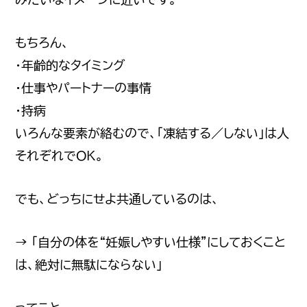
もちろん、
・年齢的なタイミング
・仕事やパートナーの事情
・持病
いろんな要素が絡むので、「凍結する／しない」は人
それぞれでOK。
でも、どっちにせよ共通しているのは、
→ 「自分の体を“妊娠しやすい仕様”にしておくこと
は、絶対に無駄にならない」