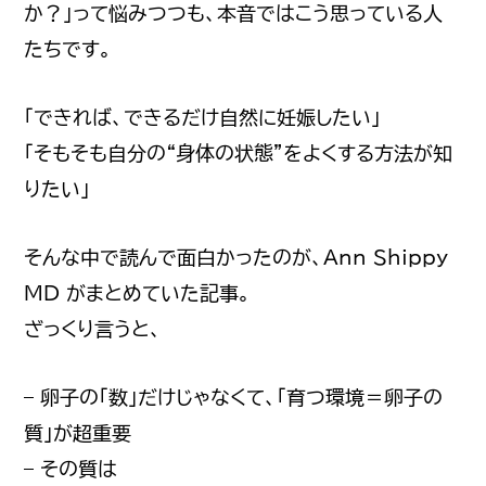
か？」って悩みつつも、本音ではこう思っている人
たちです。
「できれば、できるだけ自然に妊娠したい」
「そもそも自分の“身体の状態”をよくする方法が知
りたい」
そんな中で読んで面白かったのが、Ann Shippy
MD がまとめていた記事。
ざっくり言うと、
– 卵子の「数」だけじゃなくて、「育つ環境＝卵子の
質」が超重要
– その質は