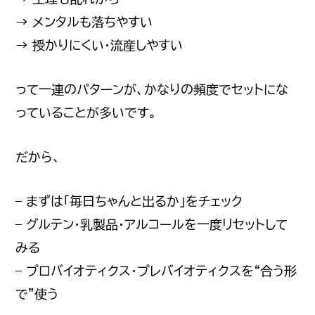
→ メンタルも落ちやすい
→ 授かりにくい・流産しやすい
って一連のパターンが、かなりの頻度でセットにな
っていることが多いです。
だから、
– まずは「毎日ちゃんと出るか」をチェック
– グルテン・乳製品・アルコールを一度リセットして
みる
– プロバイオティクス・プレバイオティクスを“合う形
で”使う