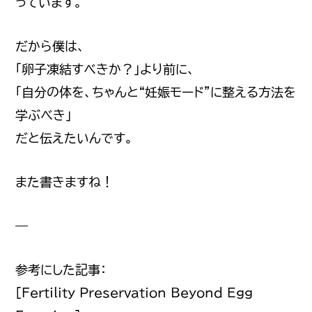
っています。
だから僕は、
「卵子凍結すべきか？」より前に、
「自分の体を、ちゃんと“妊娠モード”に整える方法を
学ぶべき」
だと伝えたいんです。
また書きますね！
—
参考にした記事：
[Fertility Preservation Beyond Egg