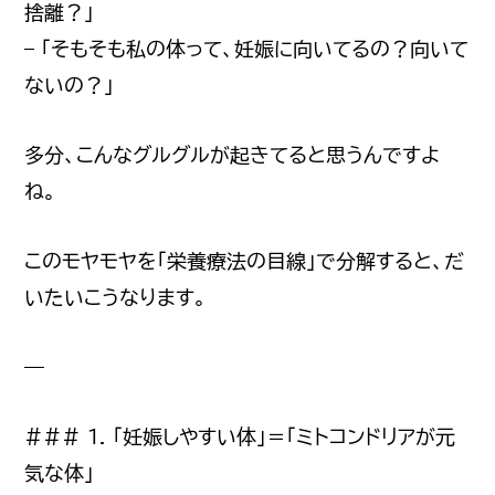
捨離？」
– 「そもそも私の体って、妊娠に向いてるの？向いて
ないの？」
多分、こんなグルグルが起きてると思うんですよ
ね。
このモヤモヤを「栄養療法の目線」で分解すると、だ
いたいこうなります。
—
### 1. 「妊娠しやすい体」＝「ミトコンドリアが元
気な体」