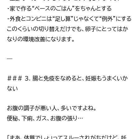
・家で作る“ベースのごはん”をちゃんとする
・外食とコンビニは“足し算”じゃなくて“例外”にする
このくらいの切り替えだけでも、卵子にとってはか
なりの環境改善になります。
—
### 3. 腸と免疫をなめると、妊娠もうまくいか
ない
お腹の調子が悪い人、多いですよね。
便秘、下痢、ガス、お腹の張り…
「まあ、体質でしょ」ってスルーされがちだけど、妊