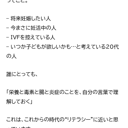
ってこと。
– 将来妊娠したい人
– 今まさに妊活中の人
– IVFを控えている人
– いつか子どもが欲しいかも…と考えている20代
の人
誰にとっても、
「栄養と毒素と腸と炎症のことを、自分の言葉で理
解しておく」
これは、これからの時代の“リテラシー”に近いと思