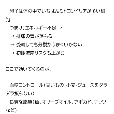
– 卵子は体の中でいちばんミトコンドリアが多い細
胞
– つまり、エネルギー不足 →
→ 排卵の質が落ちる
→ 受精しても分裂がうまくいかない
→ 初期流産リスクも上がる
ここで効いてくるのが、
– 血糖コントロール（甘いもの・小麦・ジュースをダラ
ダラ摂らない）
– 良質な脂質（魚、オリーブオイル、アボカド、ナッツ
など）