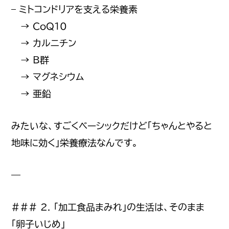
– ミトコンドリアを支える栄養素
→ CoQ10
→ カルニチン
→ B群
→ マグネシウム
→ 亜鉛
みたいな、すごくベーシックだけど「ちゃんとやると
地味に効く」栄養療法なんです。
—
### 2. 「加工食品まみれ」の生活は、そのまま
「卵子いじめ」