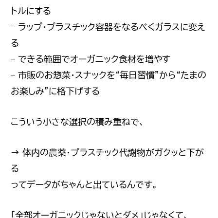
トルにする
– ラップ・プラスチック容器をなるべくガラスに変え
る
– できる範囲でオーガニック食材を増やす
– 市販のお惣菜・スナックを“毎日習慣”から“たまの
お楽しみ”に格下げする
こういう小さな選択の積み重ねで、
→ 体内の農薬・プラスチック代謝物がガクッと下が
る
ってデータがちゃんと出ているんです。
「全部オーガニックじゃないとダメ」じゃなくて、