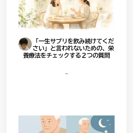
「一生サプリを飲み続けてくだ
さい」と言われないための、栄
養療法をチェックする２つの質問