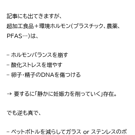
記事にも出てきますが、
超加工食品＋環境ホルモン（プラスチック、農薬、
PFAS…）は、
– ホルモンバランスを崩す
– 酸化ストレスを増やす
– 卵子・精子のDNAを傷つける
→ 要するに「静かに妊娠力を削っていく」存在。
でも逆も真で、
– ペットボトルを減らしてガラス or ステンレスのボ