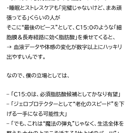
・睡眠とストレスケアも「完璧じゃないけど、まあ頑
張ってる」くらいの人が
そこに“最後のピース”として、C15:0のような「細
胞膜＆長寿経路に効く脂肪酸」を乗せてくると、
→ 血液データや体感の変化が数字以上にハッキリ
出やすいんです。
なので、僕の立場としては、
– 「C15:0は、必須脂肪酸候補としてかなり有望」
– 「ジェロプロテクターとして“老化のスピード”を下
げる一手になる可能性大」
– 「でも、これは“魔法の弾丸”じゃなく、生活全体を