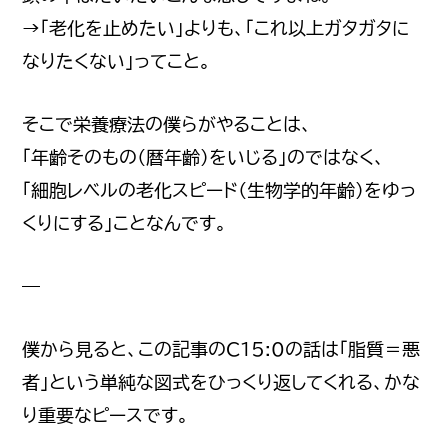
→「老化を止めたい」よりも、「これ以上ガタガタに
なりたくない」ってこと。
そこで栄養療法の僕らがやることは、
「年齢そのもの（暦年齢）をいじる」のではなく、
「細胞レベルの老化スピード（生物学的年齢）をゆっ
くりにする」ことなんです。
—
僕から見ると、この記事のC15:0の話は「脂質＝悪
者」という単純な図式をひっくり返してくれる、かな
り重要なピースです。