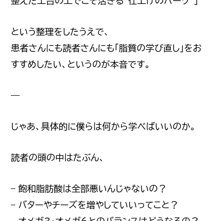
整えた土台の上でこそ活きる“仕上げのパーツ”」
という整理をしたうえで、
患者さんにも読者さんにも「脂質の学び直し」をお
すすめしたい、というのが本音です。
—
じゃあ、具体的に僕らは何から学べばいいのか。
読者の頭の中はたぶん、
– 飽和脂肪酸は全部悪いんじゃないの？
– バターやチーズを増やしていいってこと？