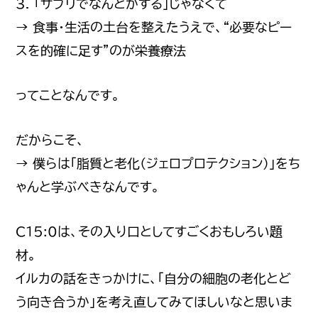
3. 「サプリでなんとかする」じゃなくて
→ 食事・生活の土台を整えたうえで、“必要なピー
スを的確に足す”のが栄養療法
ってことなんです。
だからこそ、
→ 僕らは「脂質と老化（ジェロプロテクション）」をち
ゃんと学ぶべきなんです。
C15:0は、その入り口としてすごくおもしろい題
材。
イルカの話をきっかけに、「自分の細胞の老化とど
う向き合うか」を考え直してみてほしいなと思いま