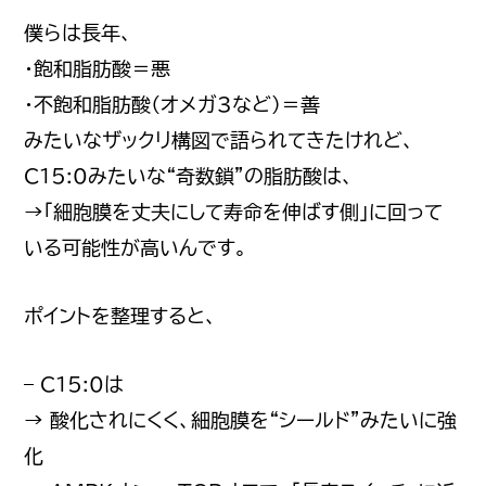
僕らは長年、
・飽和脂肪酸＝悪
・不飽和脂肪酸（オメガ3など）＝善
みたいなザックリ構図で語られてきたけれど、
C15:0みたいな“奇数鎖”の脂肪酸は、
→「細胞膜を丈夫にして寿命を伸ばす側」に回って
いる可能性が高いんです。
ポイントを整理すると、
– C15:0は
→ 酸化されにくく、細胞膜を“シールド”みたいに強
化