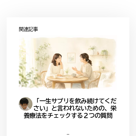
関連記事
「一生サプリを飲み続けてくだ
さい」と言われないための、栄
養療法をチェックする２つの質問