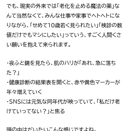
でも、現実の外来では「老化を止める魔法の薬」な
んて当然なくて、みんな仕事や家事でヘトヘトにな
りながら、「せめて10歳若く見られたい」「検診の数
値だけでもマシにしたい」っていう、すごく人間くさ
い願いを抱えて来られます。
・夜ふと鏡を見たら、肌のハリが「あれ、急に落ち
た？」
・健康診断の結果表を開くと、赤や黄色マーカーが
年々増えていく
・SNSには元気な同年代が映っていて、「私だけ老
けていってない？」と焦る
頭の中はだいたいこんな感じですよね。