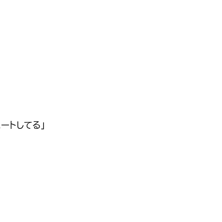
ートしてる」