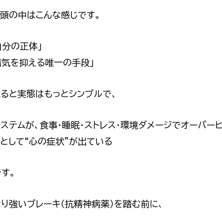
の頭の中はこんな感じです。
自分の正体」
病気を抑える唯一の手段」
見ると実態はもっとシンプルで、
システムが、食事・睡眠・ストレス・環境ダメージでオーバーヒ
果として“心の症状”が出ている
す。
り強いブレーキ（抗精神病薬）を踏む前に、