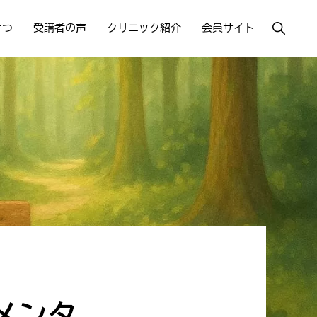
Show
さつ
受講者の声
クリニック紹介
会員サイト
Search
メンタ